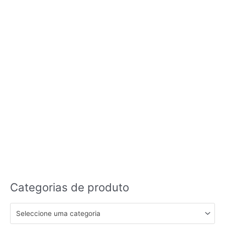
Categorias de produto
Seleccione uma categoria