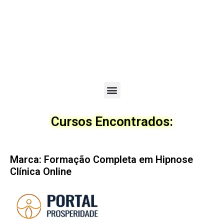
Menu
Cursos Encontrados:
Marca: Formação Completa em Hipnose
Clínica Online