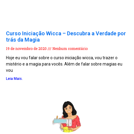
Curso Iniciação Wicca – Descubra a Verdade por
trás da Magia
19 de novembro de 2020
Nenhum comentário
Hoje eu vou falar sobre o curso iniciação wicca, vou trazer o
mistério e a magia para vocês. Além de falar sobre magias eu
vou
Leia Mais.