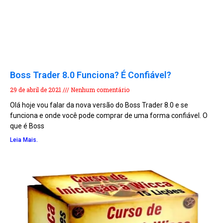
Boss Trader 8.0 Funciona? É Confiável?
29 de abril de 2021
Nenhum comentário
Olá hoje vou falar da nova versão do Boss Trader 8.0 e se
funciona e onde você pode comprar de uma forma confiável. O
que é Boss
Leia Mais.