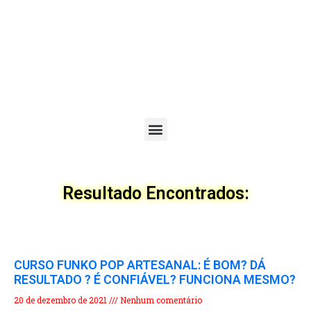
Menu
Resultado Encontrados:
CURSO FUNKO POP ARTESANAL: É BOM? DÁ
RESULTADO ? É CONFIÁVEL? FUNCIONA MESMO?
20 de dezembro de 2021
Nenhum comentário