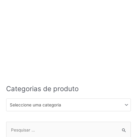
Categorias de produto
Seleccione uma categoria
Pesquisar
por: