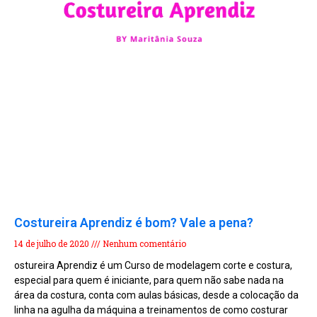
Costureira Aprendiz é bom? Vale a pena?
14 de julho de 2020
Nenhum comentário
ostureira Aprendiz é um Curso de modelagem corte e costura,
especial para quem é iniciante, para quem não sabe nada na
área da costura, conta com aulas básicas, desde a colocação da
linha na agulha da máquina a treinamentos de como costurar