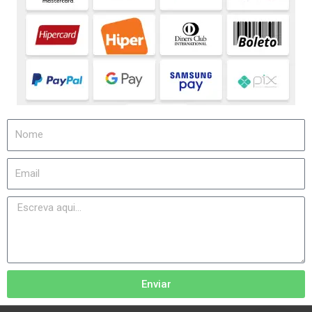
Enviar