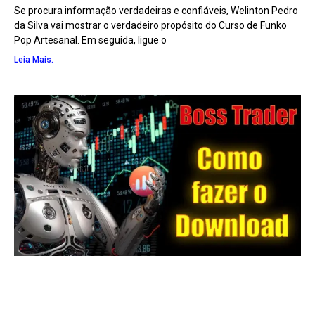
Se procura informação verdadeiras e confiáveis, Welinton Pedro
da Silva vai mostrar o verdadeiro propósito do Curso de Funko
Pop Artesanal. Em seguida, ligue o
Leia Mais.