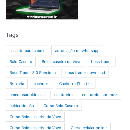
Tags
alisante para cabelo
automação do whatsapp
Bolo Caseiro
Bolos caseiro da Vovo
boss trader
Boss Trader 8.0 Funciona
boss trader download
Bruxaria
cachorro
Cachorro Shih tzu
como usar hidraliso
costureira
costureira aprendiz
cuidar do cão
Curso Bolo Caseiro
Curso Bolos caseiro da Vovo
Curso Bolos caseiro da Vovó
Curso celular online