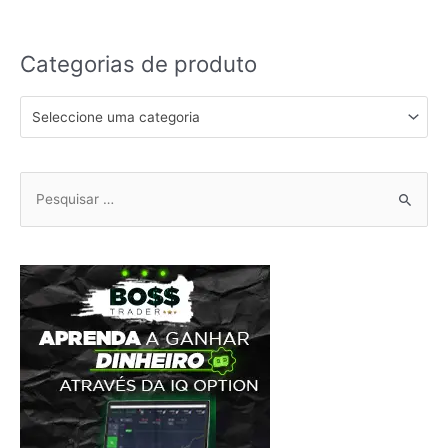
Categorias de produto
Seleccione uma categoria
Pesquisar
por: