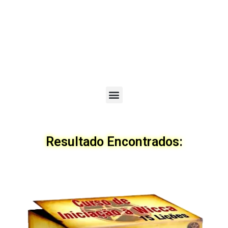
Menu
Resultado Encontrados: