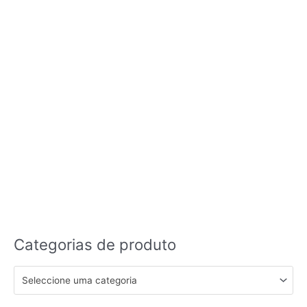
Categorias de produto
Seleccione uma categoria