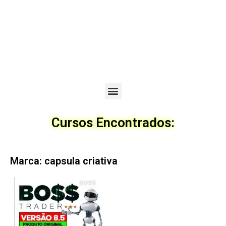
Menu
Cursos Encontrados:
Marca: capsula criativa