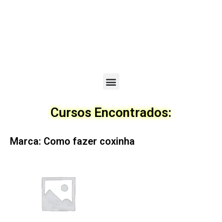
Menu
Cursos Encontrados:
Marca: Como fazer coxinha