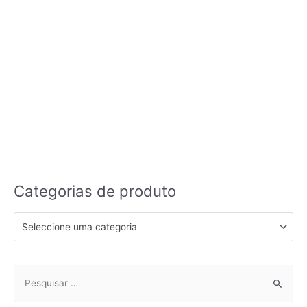
Categorias de produto
Seleccione uma categoria
Pesquisar
por: