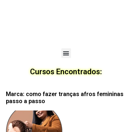
Menu
Cursos Encontrados:
Marca: como fazer tranças afros femininas
passo a passo