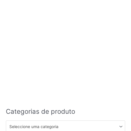
Categorias de produto
Seleccione uma categoria