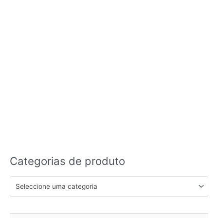
Categorias de produto
Seleccione uma categoria