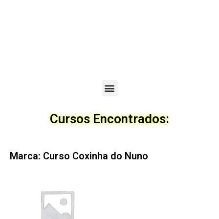
Menu
Cursos Encontrados:
Marca: Curso Coxinha do Nuno