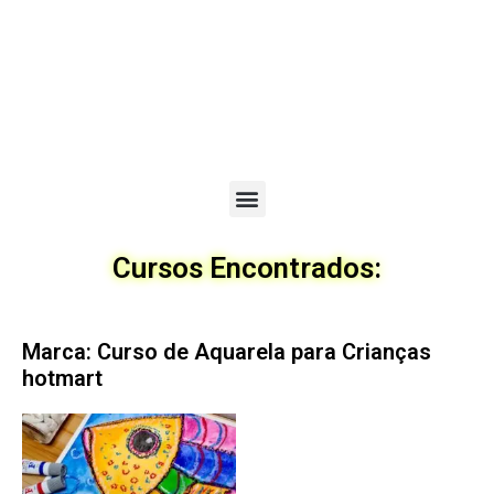
Menu
Cursos Encontrados:
Marca: Curso de Aquarela para Crianças
hotmart