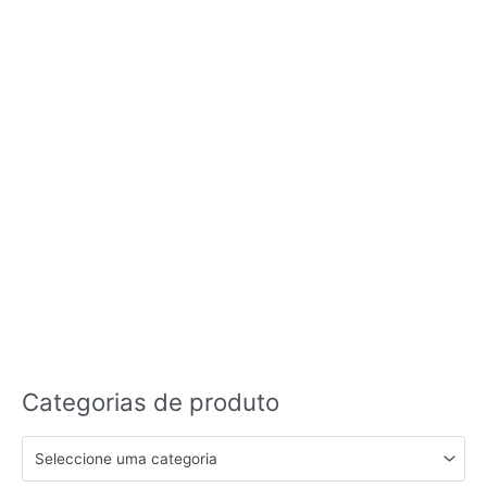
Categorias de produto
Seleccione uma categoria