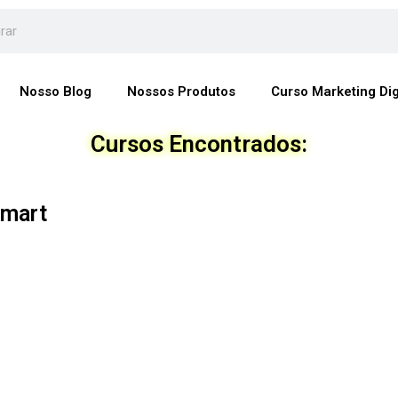
Nosso Blog
Nossos Produtos
Curso Marketing Dig
Cursos Encontrados:
tmart