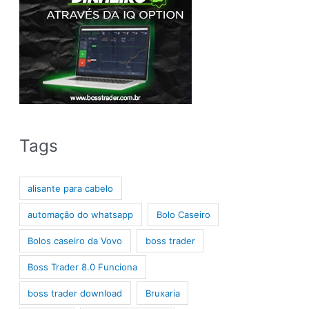
Tags
alisante para cabelo
automação do whatsapp
Bolo Caseiro
Bolos caseiro da Vovo
boss trader
Boss Trader 8.0 Funciona
boss trader download
Bruxaria