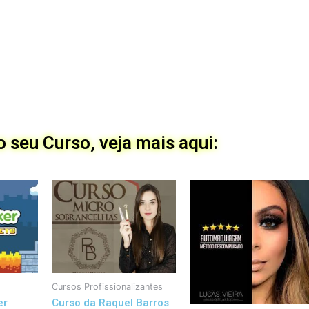
 seu Curso, veja mais aqui:
Cursos Profissionalizantes
er
Curso da Raquel Barros