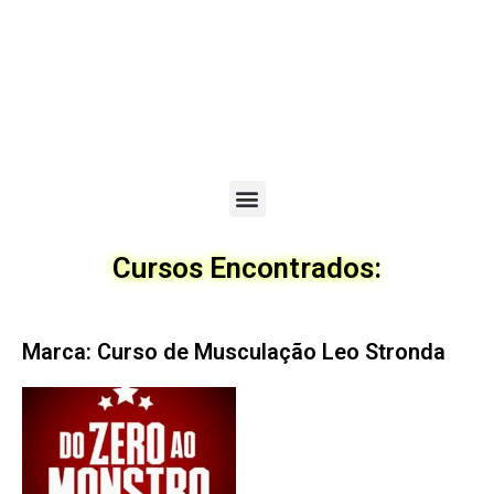
Menu
Cursos Encontrados:
Marca: Curso de Musculação Leo Stronda