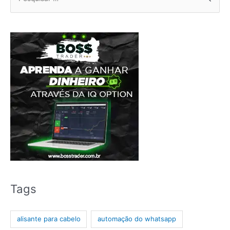
por:
Tags
alisante para cabelo
automação do whatsapp