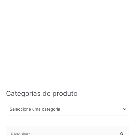
Categorias de produto
Seleccione uma categoria
Pesquisar