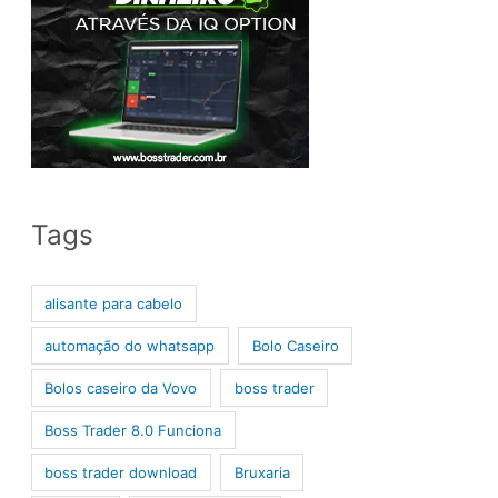
Tags
alisante para cabelo
automação do whatsapp
Bolo Caseiro
Bolos caseiro da Vovo
boss trader
Boss Trader 8.0 Funciona
boss trader download
Bruxaria