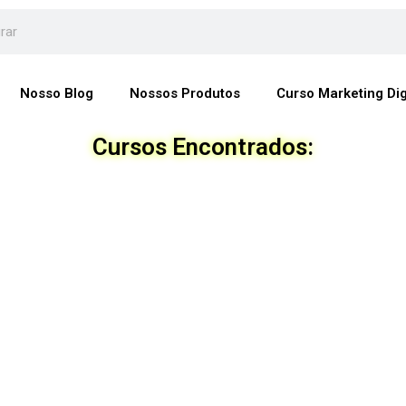
Nosso Blog
Nossos Produtos
Curso Marketing Dig
Cursos Encontrados: