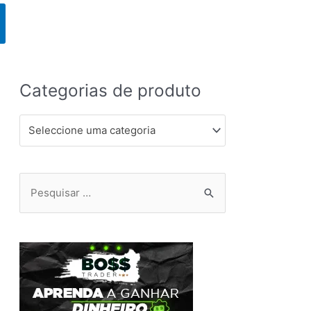
Categorias de produto
Seleccione uma categoria
Pesquisar
por: