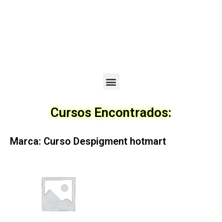
Menu
Cursos Encontrados:
Marca: Curso Despigment hotmart