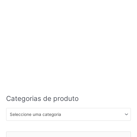
Categorias de produto
Seleccione uma categoria