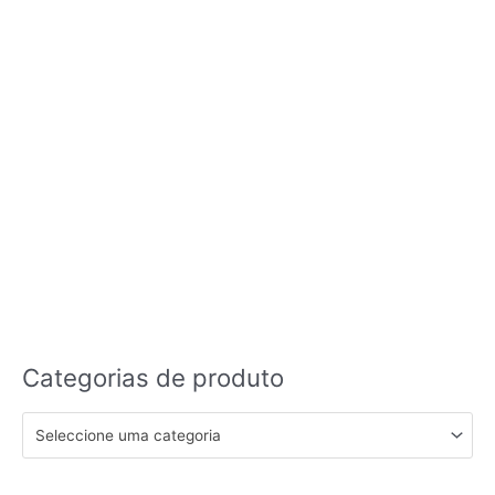
Categorias de produto
Seleccione uma categoria