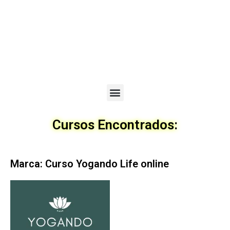
Menu
Cursos Encontrados:
Marca: Curso Yogando Life online