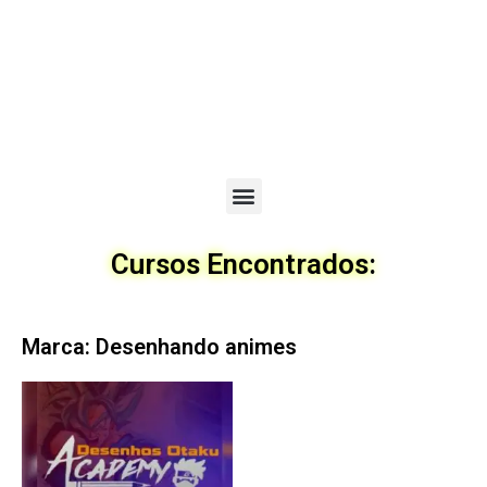
Menu
Cursos Encontrados:
Marca: Desenhando animes