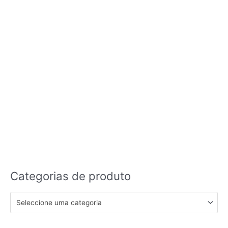
Categorias de produto
Seleccione uma categoria