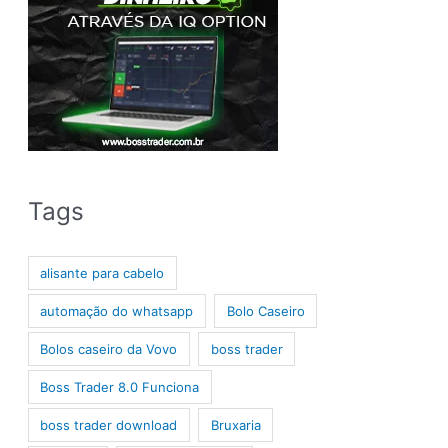
Tags
alisante para cabelo
automação do whatsapp
Bolo Caseiro
Bolos caseiro da Vovo
boss trader
Boss Trader 8.0 Funciona
boss trader download
Bruxaria