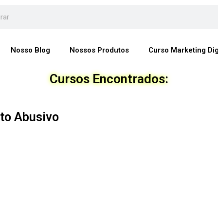
Nosso Blog
Nossos Produtos
Curso Marketing Dig
Cursos Encontrados:
to Abusivo