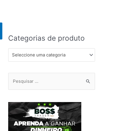
Categorias de produto
Seleccione uma categoria
Pesquisar
por: