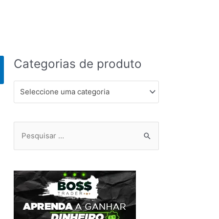
Categorias de produto
Seleccione uma categoria
Pesquisar
por: