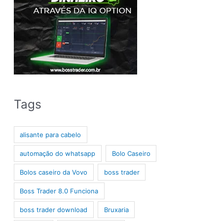
Tags
alisante para cabelo
automação do whatsapp
Bolo Caseiro
Bolos caseiro da Vovo
boss trader
Boss Trader 8.0 Funciona
boss trader download
Bruxaria