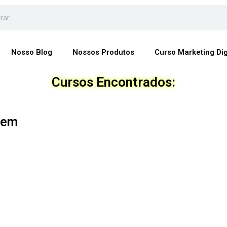
Nosso Blog
Nossos Produtos
Curso Marketing Dig
Cursos Encontrados:
gem