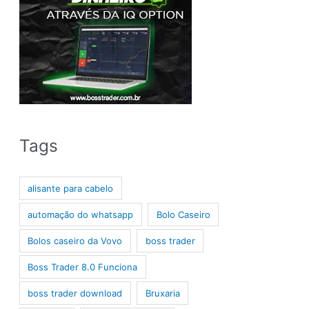
Tags
alisante para cabelo
automação do whatsapp
Bolo Caseiro
Bolos caseiro da Vovo
boss trader
Boss Trader 8.0 Funciona
boss trader download
Bruxaria