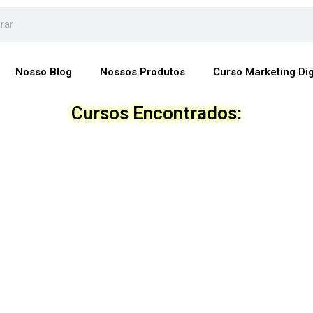
Nosso Blog
Nossos Produtos
Curso Marketing Dig
Cursos Encontrados: