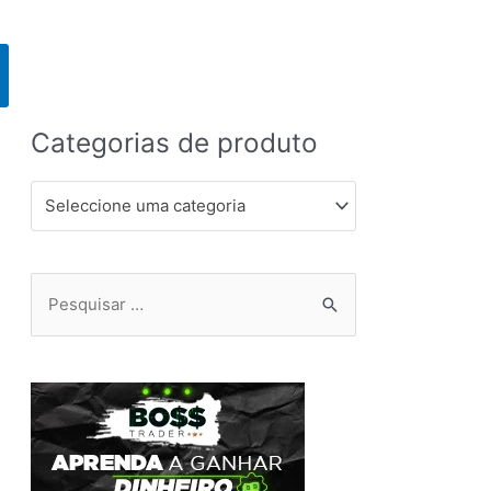
Categorias de produto
Seleccione uma categoria
Pesquisar
por: