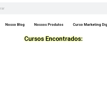
Nosso Blog
Nossos Produtos
Curso Marketing Dig
Cursos Encontrados: