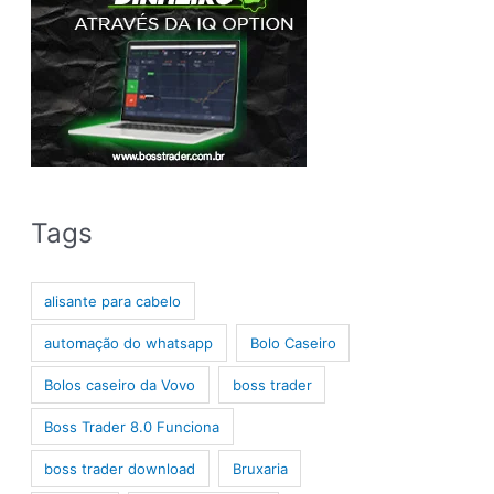
Tags
alisante para cabelo
automação do whatsapp
Bolo Caseiro
Bolos caseiro da Vovo
boss trader
Boss Trader 8.0 Funciona
boss trader download
Bruxaria