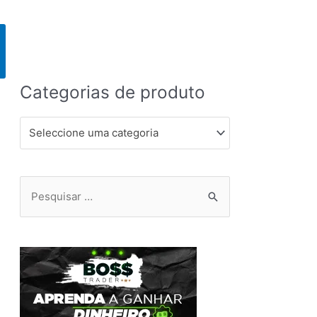
Categorias de produto
Seleccione uma categoria
Pesquisar
por: