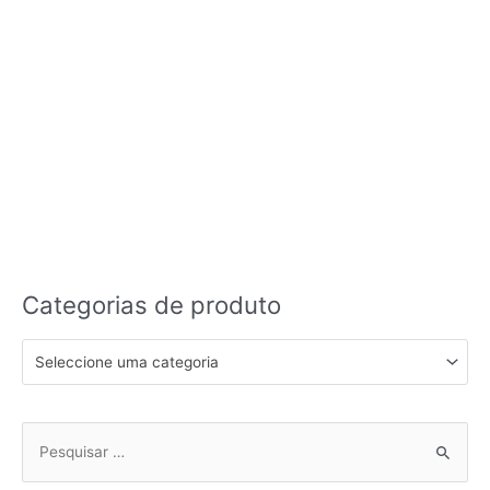
Categorias de produto
Seleccione uma categoria
Pesquisar
por: