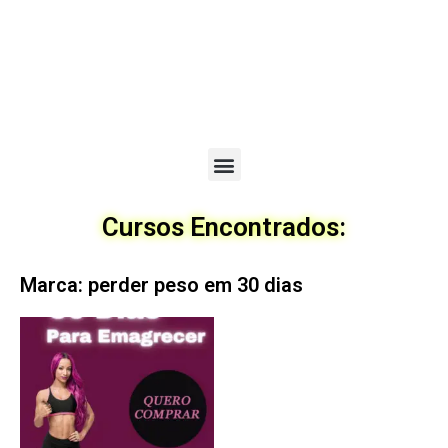
Menu
Cursos Encontrados:
Marca: perder peso em 30 dias