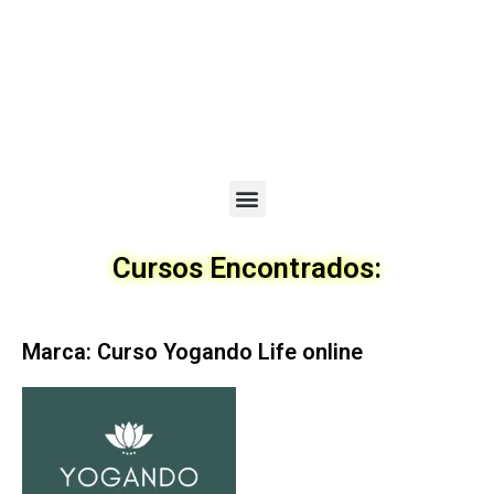
Menu
Cursos Encontrados:
Marca: Curso Yogando Life online