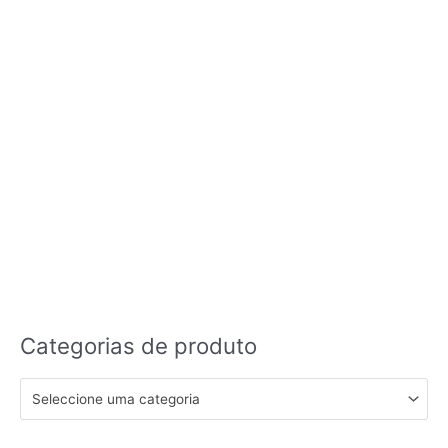
Categorias de produto
Seleccione uma categoria