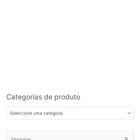
Categorias de produto
Seleccione uma categoria
Pesquisar