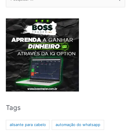
por:
Tags
alisante para cabelo
automação do whatsapp