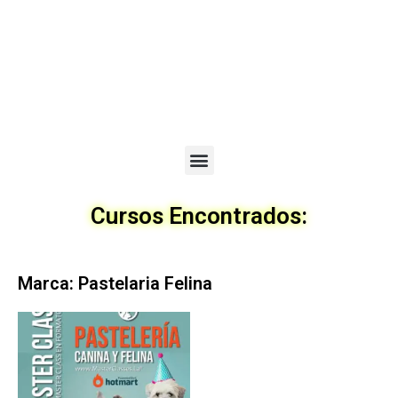
Menu
Cursos Encontrados:
Marca: Pastelaria Felina